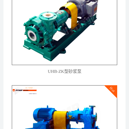
UHB-ZK型砂浆泵
Hot