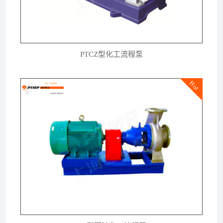
PTCZ型化工流程泵
Hot