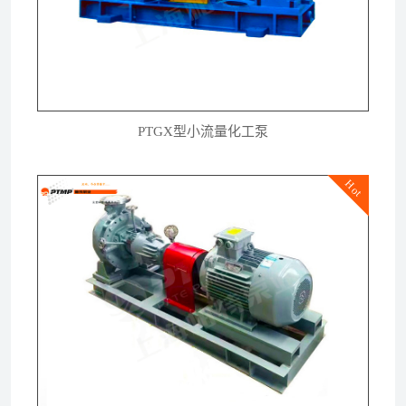
PTGX型小流量化工泵
Hot