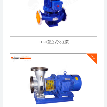
PTLH型立式化工泵
Hot