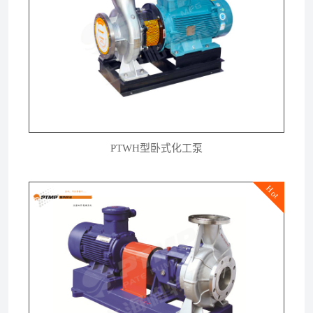
PTWH型卧式化工泵
Hot