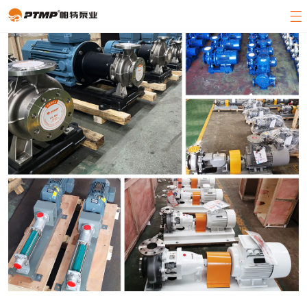
官方首页
产品展示
关于帕特
客户案例
新闻中心
客服中心