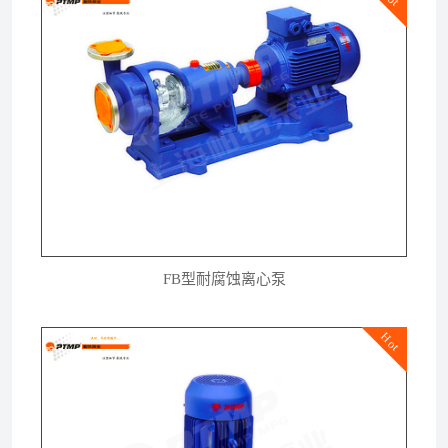
FB型耐腐蚀离心泵
Hot