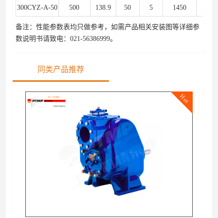
300CYZ-A-50
500
138.9
50
5
1450
110
备注：性能参数表均只做参考，如需产品相关安装图等详细参
数说明书请致电：021-56386999
。
同类产品推荐
Hot