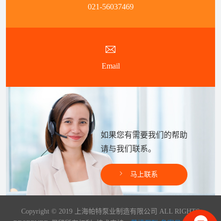
021-56037469
Email
如果您有需要我们的帮助
请与我们联系。
马上联系
Copyright © 2019 上海帕特泵业制造有限公司 ALL RIGHTS