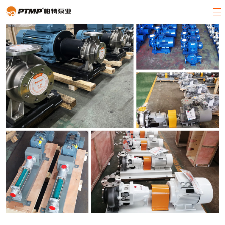
官方首页
产品展示
关于帕特
客户案例
新闻中心
客服中心