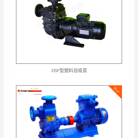
ZBF型塑料自吸泵
Hot