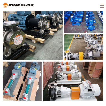
官方首页
产品展示
关于帕特
客户案例
新闻中心
客服中心