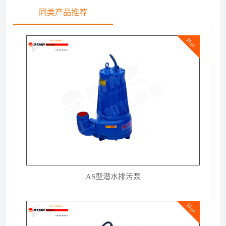
同类产品推荐
Hot
AS型潜水排污泵
Hot