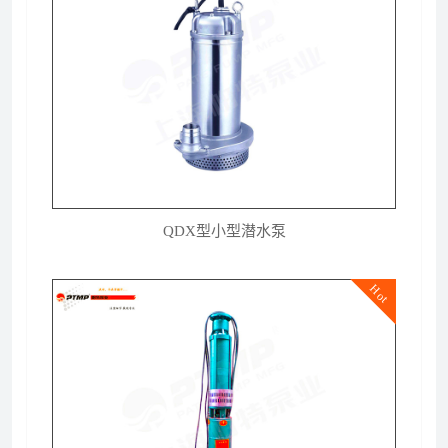
QDX型小型潜水泵
Hot