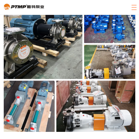
官方首页
产品展示
关于帕特
客户案例
新闻中心
客服中心