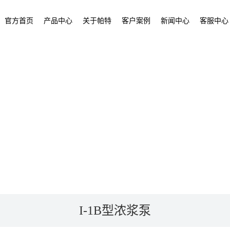
官方首页
产品中心
关于帕特
客户案例
新闻中心
客服中心
I-1B型浓浆泵