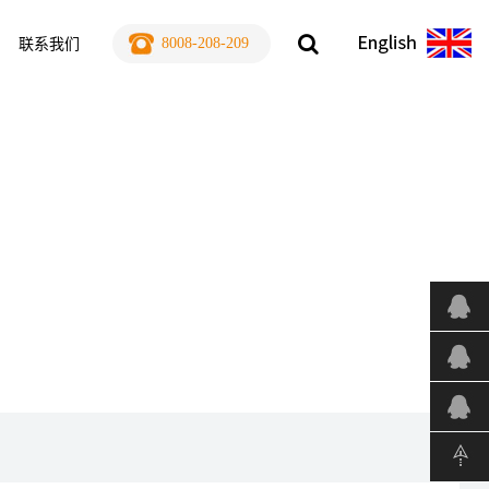
8008-208-209
联系我们