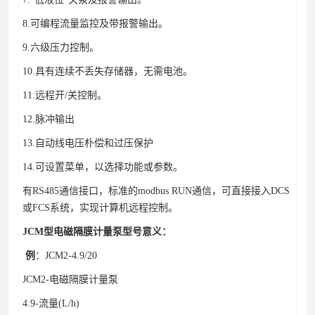
8.可编程流量监控及带报警输出。
9.六级压力控制。
10.具有连续不丢失存储器，无需电池。
11.远程开/关控制。
12.脉冲输出
13.自动线电压朴偿和过压保护
14.可设置菜单，以选择功能或参数。
有RS485通信接口，标准的modbus RUN通信，可直接接入DCS
或FCS系统，实现计算机远程控制。
JCM型电磁隔膜计量泵型号意义：
例
：JCM2-4.9/20
JCM2-电磁隔膜计量泵
4.9-流量(L/h)