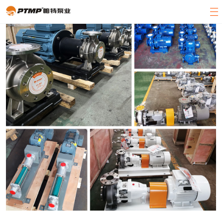
官方首页
产品展示
关于帕特
客户案例
新闻中心
客服中心