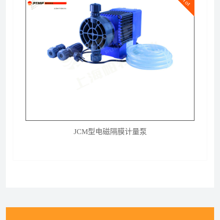
Hot
JCM型电磁隔膜计量泵