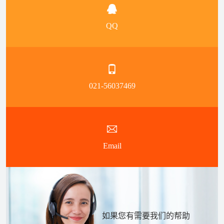
QQ
021-56037469
Email
如果您有需要我们的帮助