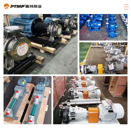
官方首页
产品展示
关于帕特
客户案例
新闻中心
客服中心