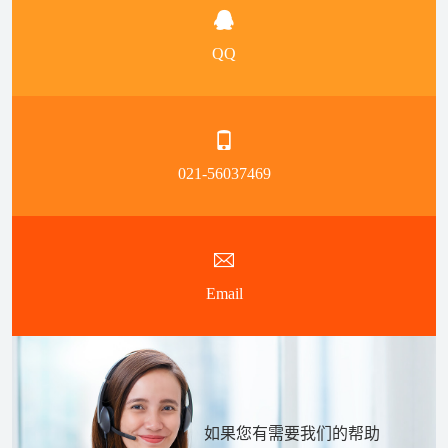
QQ
021-56037469
Email
如果您有需要我们的帮助