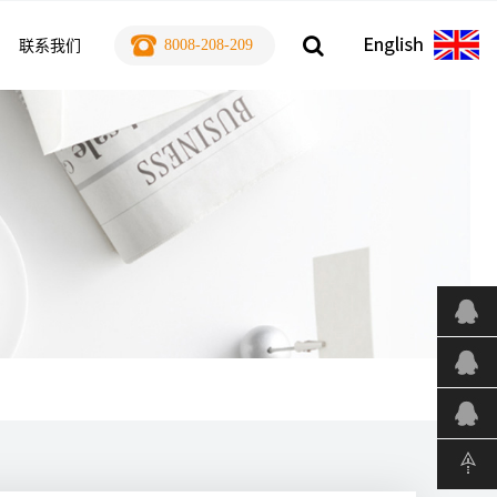
8008-208-209
联系我们