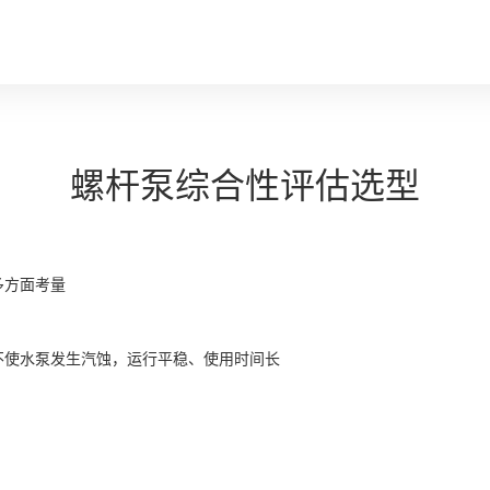
螺杆泵综合性评估选型
多方面考量
不使水泵发生汽蚀，运行平稳、使用时间长