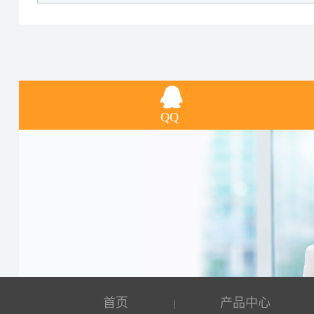
QQ
首页
产品中心
|