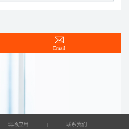
Email
现场应用
联系我们
|