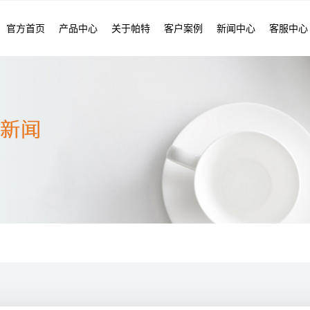
官方首页
产品中心
关于帕特
客户案例
新闻中心
客服中心