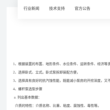
行业新闻
技术支持
官方公告
1、根据装置的布置、地形条件、水位条件、运转条件、经济等
2、选择卧式、立式。卧式泵拆卸装配方便，
3、选择具有良好的抗汽蚀性能，既能减小泵房的开挖深度，又
4、螺杆泵选型步骤
a. 列出基本数据：
介质的特性：介质名称、比重、粘度、腐蚀性、毒性等。