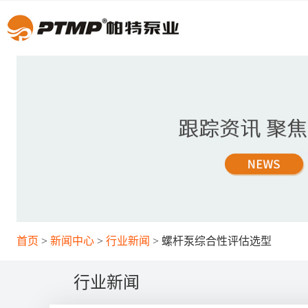
首页
新闻中心
行业新闻
螺杆泵综合性评估选型
行业新闻