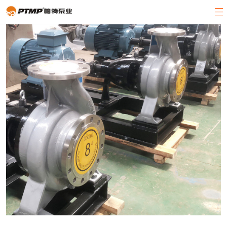
官方首页
产品展示
关于帕特
客户案例
新闻中心
客服中心