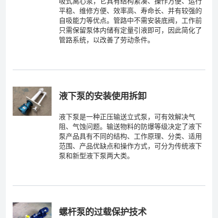
吸式离心泵，它具有结构紧凑、操作方便、运行
平稳、维修方便、效率高、寿命长、并有较强的
自吸能力等优点。管路中不需安装底阀，工作前
只需保留泵体内储有定量引液即可，因此简化了
管路系统，以改善了劳动条件。
液下泵的安装使用拆卸
液下泵是一种正压输送立式泵，可有效解决气
阻、气蚀问题。输送物料的防爆等级决定了液下
泵产品具有不同的结构、工作原理、分类、适用
范围、产品优缺点和操作方式，可分为传统液下
泵和新型液下泵两大类。
螺杆泵的过载保护技术