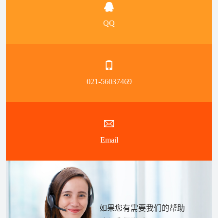
QQ
021-56037469
Email
如果您有需要我们的帮助