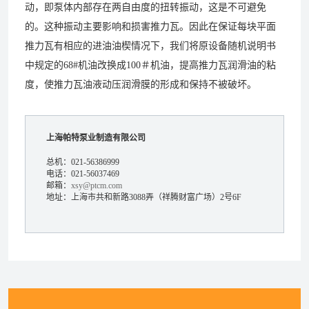
动，即泵体内部存在两自由度的扭转振动，这是不可避免
的。这种振动主要影响和损害推力瓦。因此在保证每块平面
推力瓦有相应的进油油楔情况下，我们将原设备随机说明书
中规定的68#机油改换成100＃机油，提高推力瓦润滑油的粘
度，使推力瓦油液动压润滑膜的形成和保持不被破坏。
上海帕特泵业制造有限公司
总机：021-56386999
电话：021-56037469
邮箱：
xsy@ptcm.com
地址：上海市共和新路3088弄（祥腾财富广场）2号6F