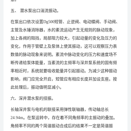
五、 潜水泵出口湍流振动。
在泵出口依次设置Dg500短管、止逆阀、电动蝶阀、手动阀、
主管及水锤消除器，水的紊流运动产生无规则的脉动现象，
加上各阀的阻挡，局部阻力较大，引起动量的变化及压力的
变化，作用于管壁上及泵体上使其振动，这可以观察压力表
数值的脉动现象来说明。紊流中脉动变化的压力和速度场不
断传递给泵体能量，当紊流的主频率与深井泵系统的固有频
率相近时，系统就要吸收能量并引起振动。为减少这种振动
影响，阀门应完全开启，短管应有相应长度并加设支座。按
此处理后，振动值明显减小。
六、深井潜水泵的扭振。
长轴深井泵与电机的联接采用弹性联轴器，传动轴总长
24.94m。在泵运转中，存在着不同角频率的主振动的叠加。
角频率不同的两个简谐振动合成后的结果不一定是简谐振