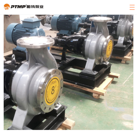
官方首页
产品展示
关于帕特
客户案例
新闻中心
客服中心