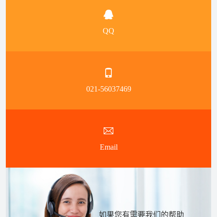
QQ
021-56037469
Email
如果您有需要我们的帮助