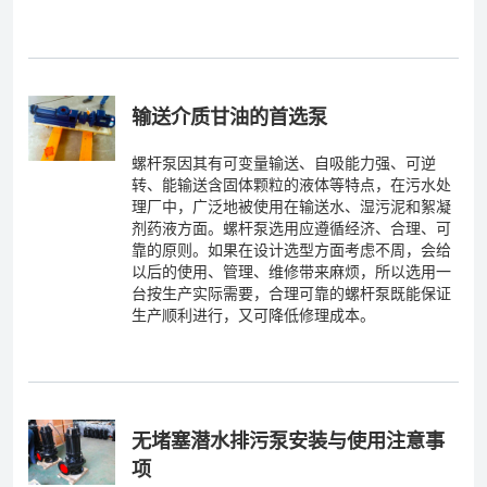
输送介质甘油的首选泵
螺杆泵因其有可变量输送、自吸能力强、可逆
转、能输送含固体颗粒的液体等特点，在污水处
理厂中，广泛地被使用在输送水、湿污泥和絮凝
剂药液方面。螺杆泵选用应遵循经济、合理、可
靠的原则。如果在设计选型方面考虑不周，会给
以后的使用、管理、维修带来麻烦，所以选用一
台按生产实际需要，合理可靠的螺杆泵既能保证
生产顺利进行，又可降低修理成本。
无堵塞潜水排污泵安装与使用注意事
项