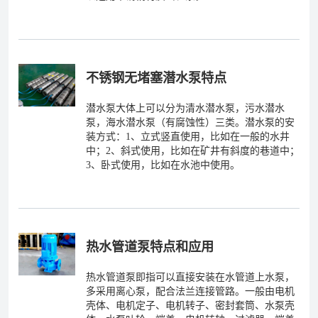
不锈钢无堵塞潜水泵特点
潜水泵大体上可以分为清水潜水泵，污水潜水
泵，海水潜水泵（有腐蚀性）三类。潜水泵的安
装方式：1、立式竖直使用，比如在一般的水井
中；2、斜式使用，比如在矿井有斜度的巷道中；
3、卧式使用，比如在水池中使用。
热水管道泵特点和应用
热水管道泵即指可以直接安装在水管道上水泵，
多采用离心泵，配合法兰连接管路。一般由电机
壳体、电机定子、电机转子、密封套筒、水泵壳