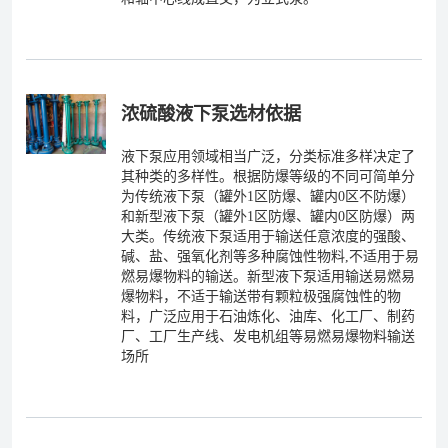
浓硫酸液下泵选材依据
液下泵应用领域相当广泛，分类标准多样决定了
其种类的多样性。根据防爆等级的不同可简单分
为传统液下泵（罐外1区防爆、罐内0区不防爆）
和新型液下泵（罐外1区防爆、罐内0区防爆）两
大类。传统液下泵适用于输送任意浓度的强酸、
碱、盐、强氧化剂等多种腐蚀性物料,不适用于易
燃易爆物料的输送。新型液下泵适用输送易燃易
爆物料，不适于输送带有颗粒极强腐蚀性的物
料，广泛应用于石油炼化、油库、化工厂、制药
厂、工厂生产线、发电机组等易燃易爆物料输送
场所