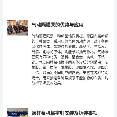
气动隔膜泵的优势与应用
气动隔膜泵是一种新型输送机械，是国内最新颖
的一种泵类。采用压缩气体为动力源，对于各种
腐化性液体，带颗粒的液体，高粘度、易挥发、
易燃、剧毒的液体，均能予以抽光吸尽。气动隔
膜泵有四种材质：塑料、铝合金、铸铁、不锈
钢。气动隔膜泵根据不同液体介质分别采用丁晴
橡胶、氯丁橡胶、氟橡胶、聚四氟乙烯、聚四六
乙烯。以满足不同用户的需要。安置在各种特别
场合，用来抽送各种常规泵不能抽吸的介质，均
取得了满意的效果。
螺杆泵机械密封安装及拆装事项