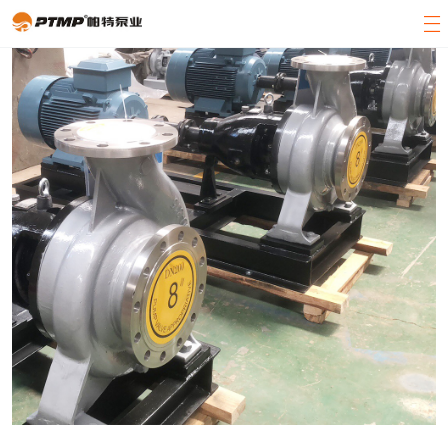
官方首页
产品展示
关于帕特
客户案例
新闻中心
客服中心